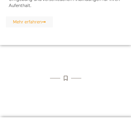
Aufenthalt.
Mehr erfahren