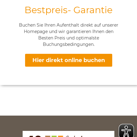
Bestpreis- Garantie
Buchen Sie Ihren Aufenthalt direkt auf unserer
Homepage und wir garantieren Ihnen den
Besten Preis und optimalste
Buchungsbedingungen.
Hier direkt online buchen