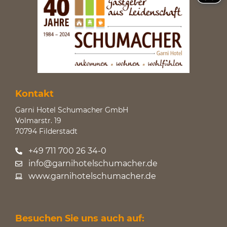
Kontakt
Garni Hotel Schumacher GmbH
Volmarstr. 19
70794 Filderstadt
+49 711 700 26 34-0
info@garnihotelschumacher.de
www.garnihotelschumacher.de
Besuchen Sie uns auch auf: