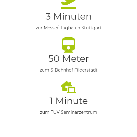
3 Minuten
zur Messe/Flughafen Stuttgart
50 Meter
zum S-Bahnhof Filderstadt
1 Minute
zum TÜV Seminarzentrum