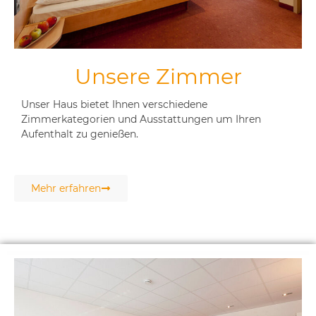
Unsere Zimmer
Unser Haus bietet Ihnen verschiedene
Zimmerkategorien und Ausstattungen um Ihren
Aufenthalt zu genießen.
Mehr erfahren