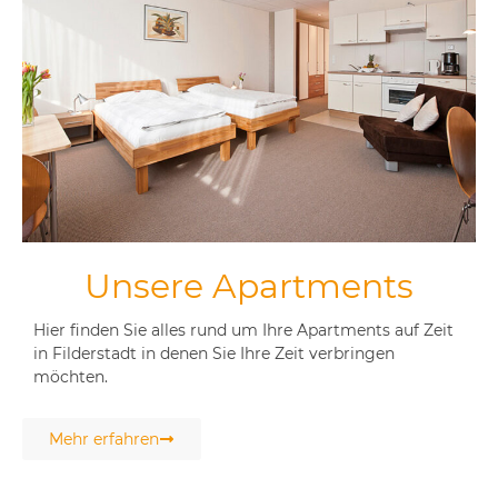
Unsere Apartments
Hier finden Sie alles rund um Ihre Apartments auf Zeit
in Filderstadt in denen Sie Ihre Zeit verbringen
möchten.
Mehr erfahren