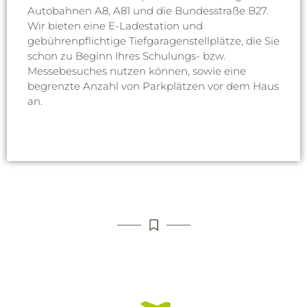
Autobahnen A8, A81 und die Bundesstraße B27.
Wir bieten eine E-Ladestation und
gebührenpflichtige Tiefgaragenstellplätze, die Sie
schon zu Beginn Ihres Schulungs- bzw.
Messebesuches nutzen können, sowie eine
begrenzte Anzahl von Parkplätzen vor dem Haus
an.