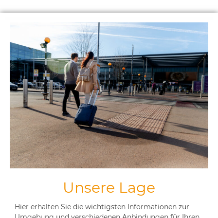
Unsere Lage
Hier erhalten Sie die wichtigsten Informationen zur
Umgebung und verschiedenen Anbindungen für Ihren