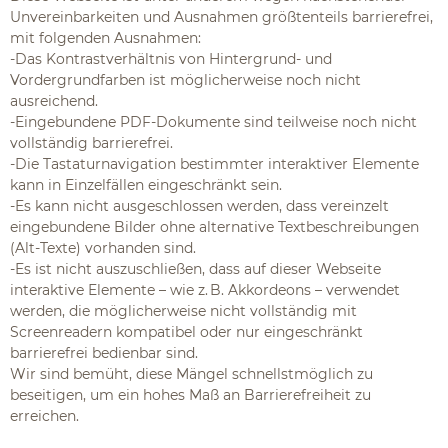
Unvereinbarkeiten und Ausnahmen größtenteils barrierefrei,
mit folgenden Ausnahmen:
-Das Kontrastverhältnis von Hintergrund- und
Vordergrundfarben ist möglicherweise noch nicht
ausreichend.
-Eingebundene PDF-Dokumente sind teilweise noch nicht
vollständig barrierefrei.
-Die Tastaturnavigation bestimmter interaktiver Elemente
kann in Einzelfällen eingeschränkt sein.
-Es kann nicht ausgeschlossen werden, dass vereinzelt
eingebundene Bilder ohne alternative Textbeschreibungen
(Alt-Texte) vorhanden sind.
-Es ist nicht auszuschließen, dass auf dieser Webseite
interaktive Elemente – wie z. B. Akkordeons – verwendet
werden, die möglicherweise nicht vollständig mit
Screenreadern kompatibel oder nur eingeschränkt
barrierefrei bedienbar sind.
Wir sind bemüht, diese Mängel schnellstmöglich zu
beseitigen, um ein hohes Maß an Barrierefreiheit zu
erreichen.