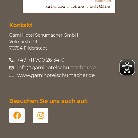
Kontakt
Garni Hotel Schumacher GmbH
Volmarstr. 19
70794 Filderstadt
+49 711 700 26 34-0
info@garnihotelschumacher.de
www.garnihotelschumacher.de
Besuchen Sie uns auch auf: