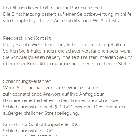
Erstellung dieser Erklärung zur Barrierefreiheit
Die Einschätzung basiert auf einer Selbstbewertung mithilfe
von Google Lighthouse Accessibility- und WCAG-Tests.
Feedback und Kontakt
Die gesamte Website ist möglichst barrierearm gehalten.
Sollten Sie Inhalte finden, die schwer verständlich oder wenn
Sie Schwierigkeiten haben, Inhalte zu nutzen, melden Sie uns
über unser Kontaktformular gerne die entsprechende Stelle.
Schlichtungsverfahren
Wenn Sie innerhalb von sechs Wochen keine
zufriedenstellende Antwort auf Ihre Anfrage zur
Barrierefreiheit erhalten haben, können Sie sich an die
Schlichtungsstelle nach § 16 BGG wenden. Diese dient der
außergerichtlichen Streitbeilegung.
Kontakt zur Schlichtungsstelle BGG:
Schlichtungsstelle BGG