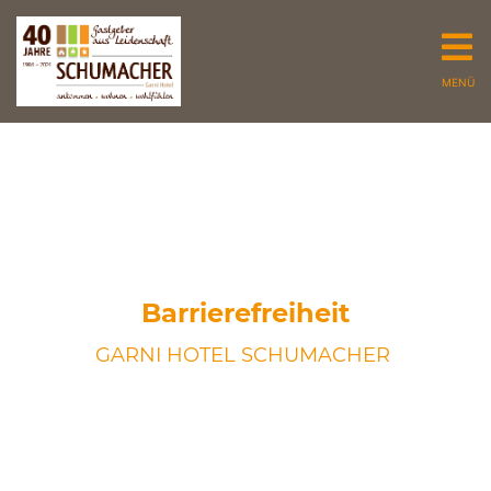
MENÜ
Barrierefreiheit
GARNI HOTEL SCHUMACHER