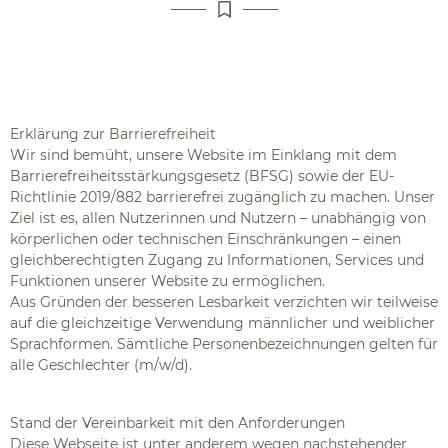
Erklärung zur Barrierefreiheit
Wir sind bemüht, unsere Website im Einklang mit dem
Barrierefreiheitsstärkungsgesetz (BFSG) sowie der EU-
Richtlinie 2019/882 barrierefrei zugänglich zu machen. Unser
Ziel ist es, allen Nutzerinnen und Nutzern – unabhängig von
körperlichen oder technischen Einschränkungen – einen
gleichberechtigten Zugang zu Informationen, Services und
Funktionen unserer Website zu ermöglichen.
Aus Gründen der besseren Lesbarkeit verzichten wir teilweise
auf die gleichzeitige Verwendung männlicher und weiblicher
Sprachformen. Sämtliche Personenbezeichnungen gelten für
alle Geschlechter (m/w/d).
Stand der Vereinbarkeit mit den Anforderungen
Diese Webseite ist unter anderem wegen nachstehender