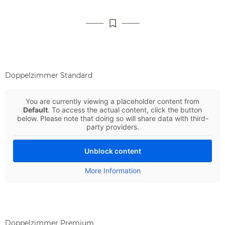
Doppelzimmer Standard
You are currently viewing a placeholder content from
Default
. To access the actual content, click the button
below. Please note that doing so will share data with third-
party providers.
Unblock content
More Information
Doppelzimmer Premium