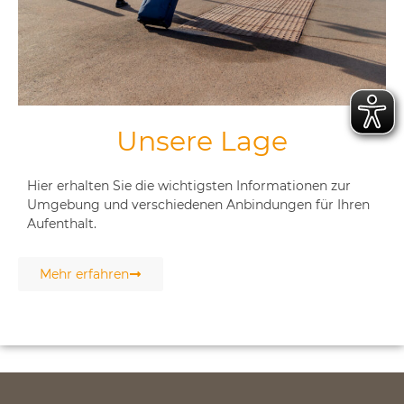
Unsere Lage
Hier erhalten Sie die wichtigsten Informationen zur
Umgebung und verschiedenen Anbindungen für Ihren
Aufenthalt.
Mehr erfahren