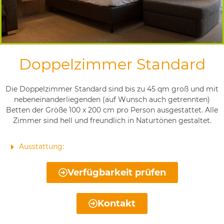
Doppelzimmer Standard
Die Doppelzimmer Standard sind bis zu 45 qm groß und mit
nebeneinanderliegenden (auf Wunsch auch getrennten)
Betten der Größe 100 x 200 cm pro Person ausgestattet. Alle
Zimmer sind hell und freundlich in Naturtönen gestaltet.
Ausstattung:
Verfügbarkeit prüfen
Kontakt