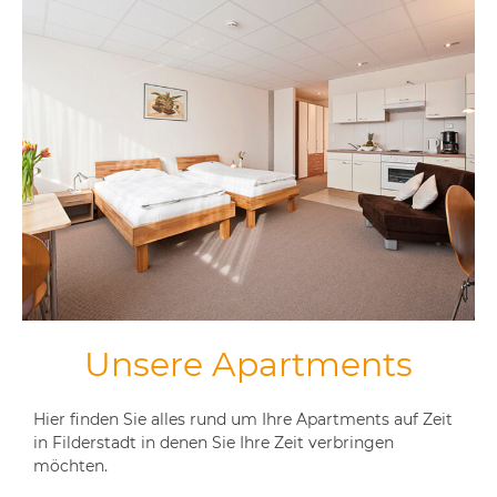
Unsere Apartments
Hier finden Sie alles rund um Ihre Apartments auf Zeit
in Filderstadt in denen Sie Ihre Zeit verbringen
möchten.