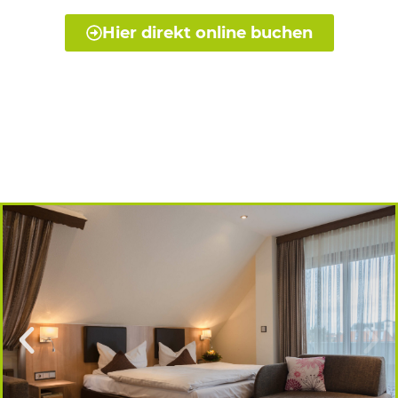
Hier direkt online buchen