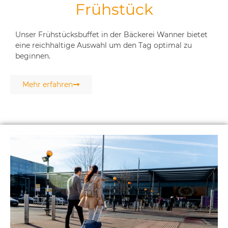
Frühstück
Unser Frühstücksbuffet in der Bäckerei Wanner bietet
eine reichhaltige Auswahl um den Tag optimal zu
beginnen.
Mehr erfahren