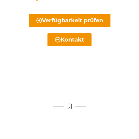
Verfügbarkeit prüfen
Kontakt