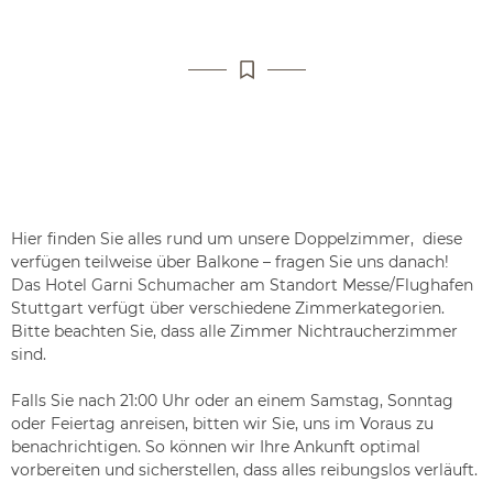
Hier finden Sie alles rund um unsere Doppelzimmer, diese
verfügen teilweise über Balkone – fragen Sie uns danach!
Das Hotel Garni Schumacher am Standort Messe/Flughafen
Stuttgart verfügt über verschiedene Zimmerkategorien.
Bitte beachten Sie, dass alle Zimmer Nichtraucherzimmer
sind.
Falls Sie nach 21:00 Uhr oder an einem Samstag, Sonntag
oder Feiertag anreisen, bitten wir Sie, uns im Voraus zu
benachrichtigen. So können wir Ihre Ankunft optimal
vorbereiten und sicherstellen, dass alles reibungslos verläuft.