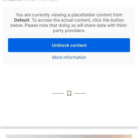
You are currently viewing a placeholder content from
Default
. To access the actual content, click the button
below. Please note that doing so will share data with third-
party providers.
Unblock content
More Information