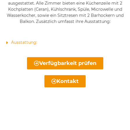
ausgestattet. Alle Zimmer bieten eine Küchenzeile mit 2
Kochplatten (Ceran), Kühlschrank, Spüle, Microwelle und
Wasserkocher, sowie ein Sitztresen mit 2 Barhockern und
Balkon. Zusätzlich umfasst ihre Ausstattung:
Ausstattung:
Verfügbarkeit prüfen
Kontakt