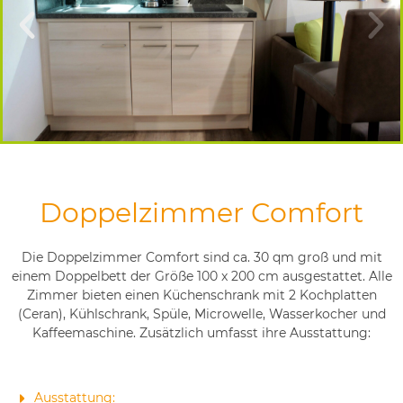
Doppelzimmer Comfort
Die Doppelzimmer Comfort sind ca. 30 qm groß und mit
einem Doppelbett der Größe 100 x 200 cm ausgestattet. Alle
Zimmer bieten einen Küchenschrank mit 2 Kochplatten
(Ceran), Kühlschrank, Spüle, Microwelle, Wasserkocher und
Kaffeemaschine. Zusätzlich umfasst ihre Ausstattung:
Ausstattung: