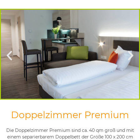
Doppelzimmer Premium
Die Doppelzimmer Premium sind ca. 40 qm groß und mit
einem separierbarem Doppelbett der Größe 100 x 200 cm