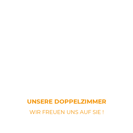
UNSERE DOPPELZIMMER
WIR FREUEN UNS AUF SIE !