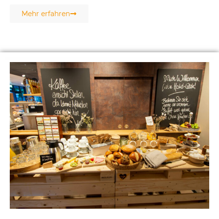
Mehr erfahren