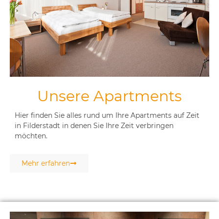
Unsere Apartments
Hier finden Sie alles rund um Ihre Apartments auf Zeit
in Filderstadt in denen Sie Ihre Zeit verbringen
möchten.
Mehr erfahren