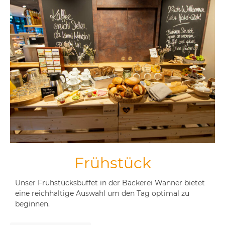
Frühstück
Unser Frühstücksbuffet in der Bäckerei Wanner bietet
eine reichhaltige Auswahl um den Tag optimal zu
beginnen.