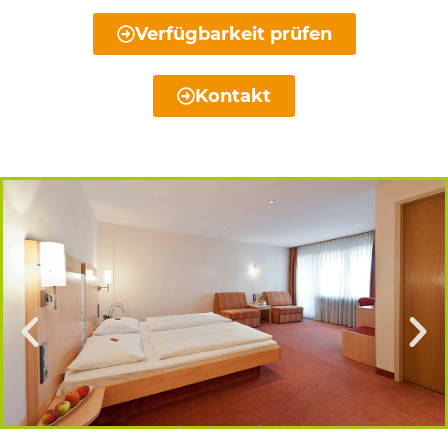
Verfügbarkeit prüfen
Kontakt