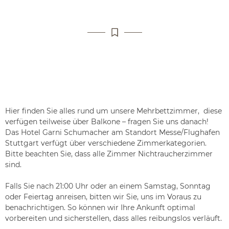
Hier finden Sie alles rund um unsere Mehrbettzimmer, diese
verfügen teilweise über Balkone – fragen Sie uns danach!
Das Hotel Garni Schumacher am Standort Messe/Flughafen
Stuttgart verfügt über verschiedene Zimmerkategorien.
Bitte beachten Sie, dass alle Zimmer Nichtraucherzimmer
sind.
Falls Sie nach 21:00 Uhr oder an einem Samstag, Sonntag
oder Feiertag anreisen, bitten wir Sie, uns im Voraus zu
benachrichtigen. So können wir Ihre Ankunft optimal
vorbereiten und sicherstellen, dass alles reibungslos verläuft.