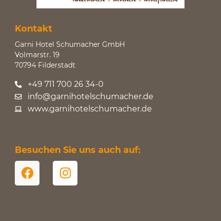
Kontakt
Garni Hotel Schumacher GmbH
Volmarstr. 19
70794 Filderstadt
+49 711 700 26 34-0
info@garnihotelschumacher.de
www.garnihotelschumacher.de
Besuchen Sie uns auch auf: