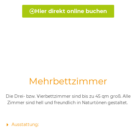
Hier direkt online buchen
Mehrbettzimmer
Die Drei- bzw. Vierbettzimmer sind bis zu 45 qm groß. Alle
Zimmer sind hell und freundlich in Naturtönen gestaltet.
Ausstattung: