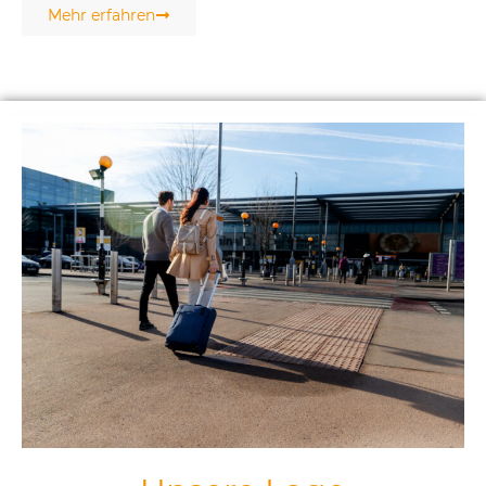
Mehr erfahren