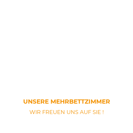
UNSERE MEHRBETTZIMMER
WIR FREUEN UNS AUF SIE !