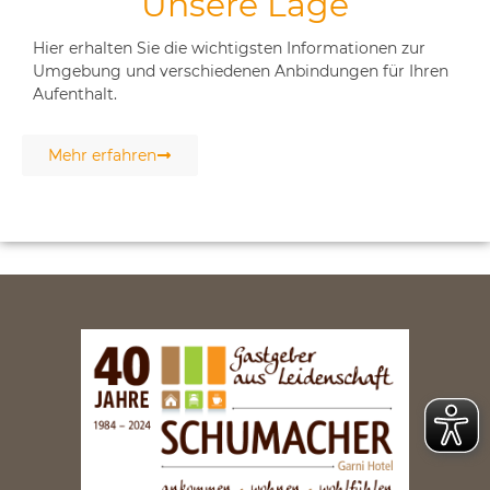
Unsere Lage
Hier erhalten Sie die wichtigsten Informationen zur
Umgebung und verschiedenen Anbindungen für Ihren
Aufenthalt.
Mehr erfahren