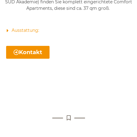
SÜD Akademie) finden Sie komplett eingerichtete Comfort
Apartments, diese sind ca. 37 qm groß.
Ausstattung:
Kontakt