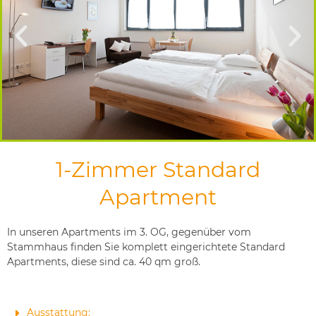
1-Zimmer Standard
Apartment
In unseren Apartments im 3. OG, gegenüber vom
Stammhaus finden Sie komplett eingerichtete Standard
Apartments, diese sind ca. 40 qm groß.
Ausstattung: