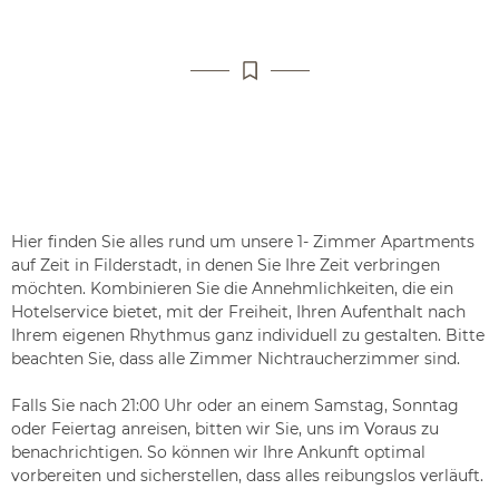
Hier finden Sie alles rund um unsere 1- Zimmer Apartments
auf Zeit in Filderstadt, in denen Sie Ihre Zeit verbringen
möchten. Kombinieren Sie die Annehmlichkeiten, die ein
Hotelservice bietet, mit der Freiheit, Ihren Aufenthalt nach
Ihrem eigenen Rhythmus ganz individuell zu gestalten. Bitte
beachten Sie, dass alle Zimmer Nichtraucherzimmer sind.
Falls Sie nach 21:00 Uhr oder an einem Samstag, Sonntag
oder Feiertag anreisen, bitten wir Sie, uns im Voraus zu
benachrichtigen. So können wir Ihre Ankunft optimal
vorbereiten und sicherstellen, dass alles reibungslos verläuft.