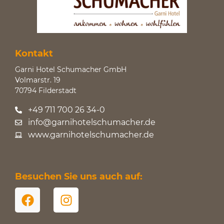
Kontakt
Garni Hotel Schumacher GmbH
Volmarstr. 19
70794 Filderstadt
+49 711 700 26 34-0
info@garnihotelschumacher.de
www.garnihotelschumacher.de
Besuchen Sie uns auch auf: