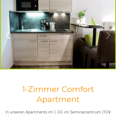
1-Zimmer Comfort
Apartment
In unseren Apartments im 1. OG im Seminarzentrum (TÜV