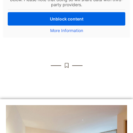
party providers.
Unblock content
More Information