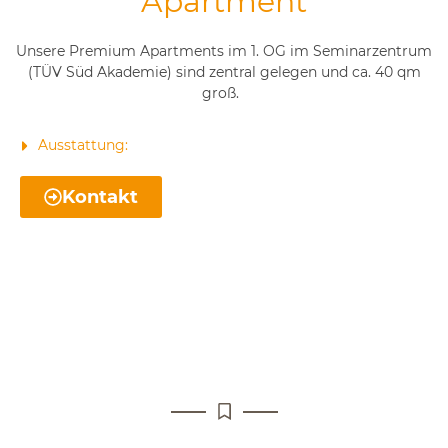
Apartment
Unsere Premium Apartments im 1. OG im Seminarzentrum
(TÜV Süd Akademie) sind zentral gelegen und ca. 40 qm
groß.
Ausstattung:
Kontakt