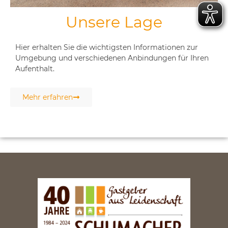
Unsere Lage
Hier erhalten Sie die wichtigsten Informationen zur
Umgebung und verschiedenen Anbindungen für Ihren
Aufenthalt.
Mehr erfahren