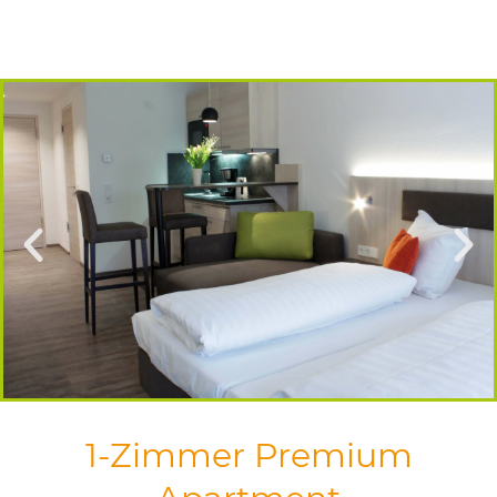
1-Zimmer Premium