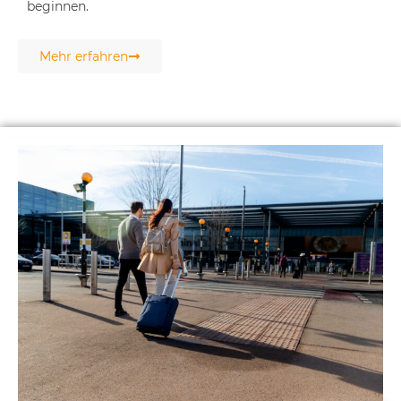
beginnen.
Mehr erfahren