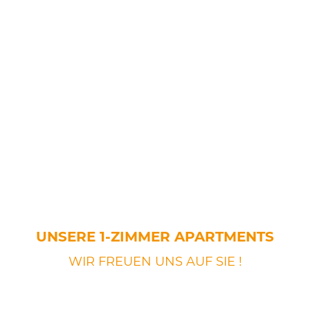
UNSERE 1-ZIMMER APARTMENTS
WIR FREUEN UNS AUF SIE !