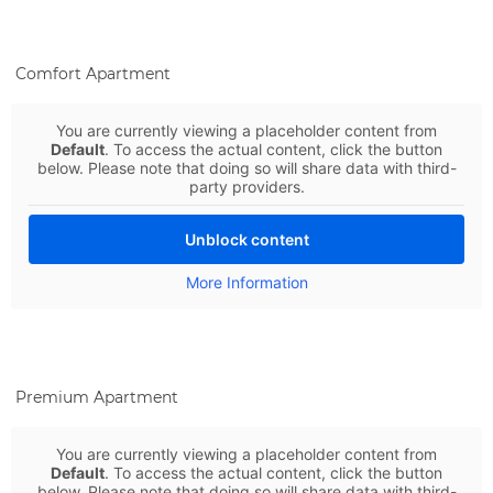
Comfort Apartment
You are currently viewing a placeholder content from
Default
. To access the actual content, click the button
below. Please note that doing so will share data with third-
party providers.
Unblock content
More Information
Premium Apartment
You are currently viewing a placeholder content from
Default
. To access the actual content, click the button
below. Please note that doing so will share data with third-