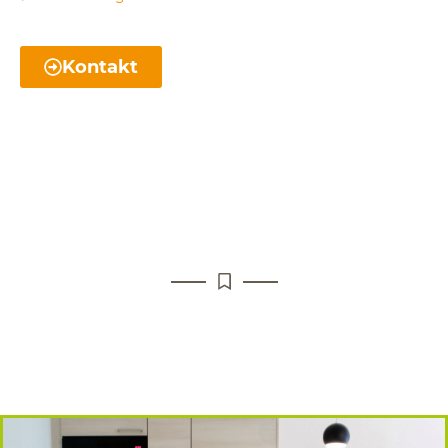
Kontakt