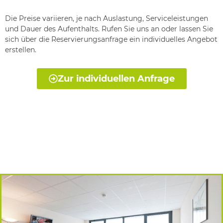
Die Preise variieren, je nach Auslastung, Serviceleistungen
und Dauer des Aufenthalts.
Rufen Sie uns an oder lassen Sie
sich über die Reservierungsanfrage ein individuelles Angebot
erstellen.
Zur individuellen Anfrage