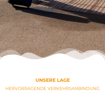
UNSERE LAGE
HERVORRAGENDE VERKEHRSANBINDUNG