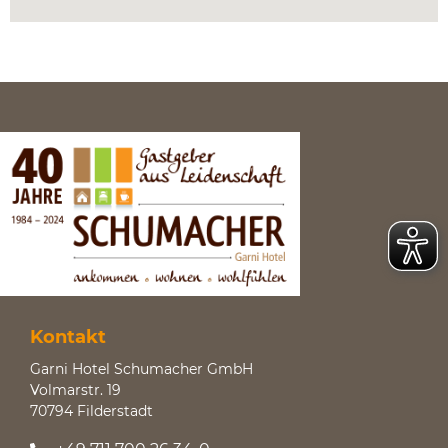
Kontakt
Garni Hotel Schumacher GmbH
Volmarstr. 19
70794 Filderstadt