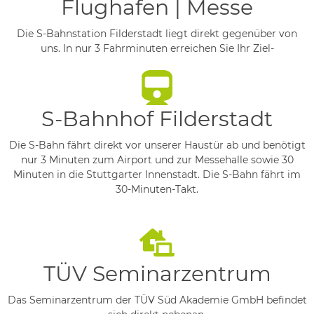
Flughafen | Messe
Die S-Bahnstation Filderstadt liegt direkt gegenüber von
uns. In nur 3 Fahrminuten erreichen Sie Ihr Ziel-
S-Bahnhof Filderstadt
Die S-Bahn fährt direkt vor unserer Haustür ab und benötigt
nur 3 Minuten zum Airport und zur Messehalle sowie 30
Minuten in die Stuttgarter Innenstadt. Die S-Bahn fährt im
30-Minuten-Takt.
TÜV Seminarzentrum
Das Seminarzentrum der TÜV Süd Akademie GmbH befindet