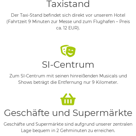
Taxistand
Der Taxi-Stand befindet sich direkt vor unserem Hotel
(Fahrtzeit 9 Minuten zur Messe und zum Flughafen – Preis
ca. 12 EUR).
SI-Centrum
Zum SI-Centrum mit seinen hinreißenden Musicals und
Shows beträgt die Entfernung nur 9 Kilometer.
Geschäfte und Supermärkte
Geschäfte und Supermärkte sind aufgrund unserer zentralen
Lage bequem in 2 Gehminuten zu erreichen.