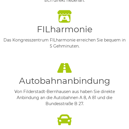
sich direkt nebenan.
FILharmonie
Das Kongresszentrum FILharmonie erreichen Sie bequem in
5 Gehminuten.
Autobahnanbindung
Von Filderstadt-Bernhausen aus haben Sie direkte
Anbindung an die Autobahnen A 8, A 81 und die
Bundesstraße B 27.