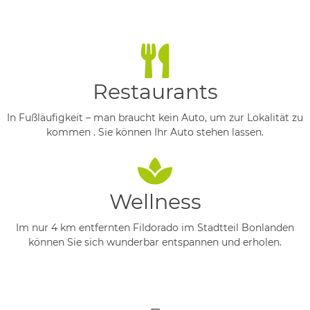
Restaurants
In Fußläufigkeit – man braucht kein Auto, um zur Lokalität zu
kommen . Sie können Ihr Auto stehen lassen.
Wellness
Im nur 4 km entfernten Fildorado im Stadtteil Bonlanden
können Sie sich wunderbar entspannen und erholen.