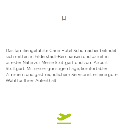
Das familiengeführte Garni Hotel Schumacher befindet
sich mitten in Filderstadt-Bernhausen und damit in
direkter Nähe zur Messe Stuttgart und zum Airport
Stuttgart. Mit seiner günstigen Lage, komfortablen
Zimmern und gastfreundlichem Service ist es eine gute
Wahl für Ihren Aufenthalt